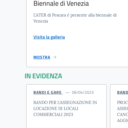
Biennale di Venezia
L'ATER di Pescara è presente alla biennale di
Venezia
Visita la galleria
MOSTRA
IN EVIDENZA
BANDI E GARE
06/04/2023
BAND
BANDO PER L'ASSEGNAZIONE IN
PROC
LOCAZIONE DI LOCALI
ASSE
COMMERCIALI 2023
CANO
AGG