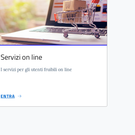
Servizi on line
I servizi per gli utenti fruibili on line
ENTRA