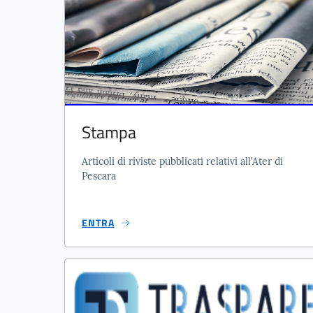
Stampa
Articoli di riviste pubblicati relativi all'Ater di
Pescara
ENTRA