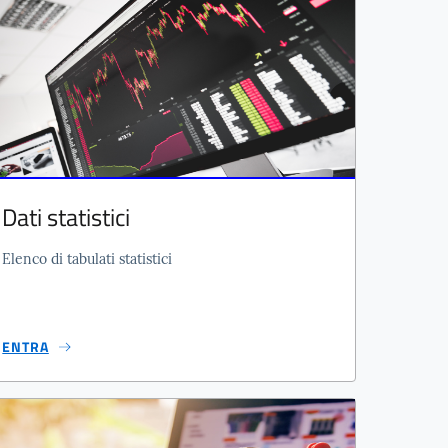
Dati statistici
Elenco di tabulati statistici
ENTRA