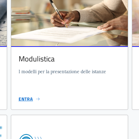
Modulistica
I modelli per la presentazione delle istanze
ENTRA