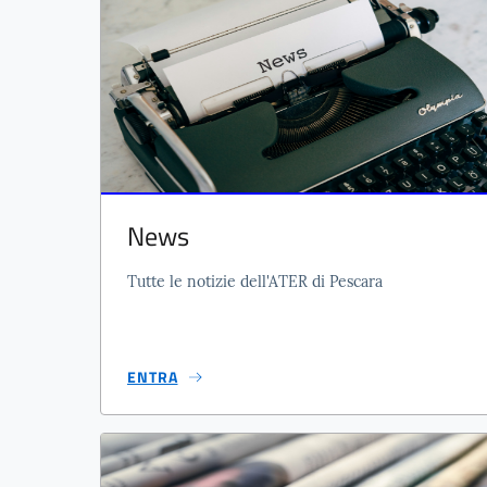
News
Tutte le notizie dell'ATER di Pescara
ENTRA