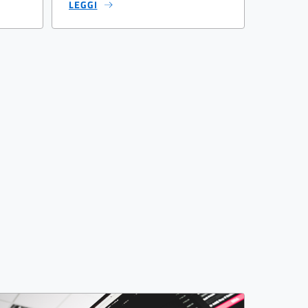
LEGGI