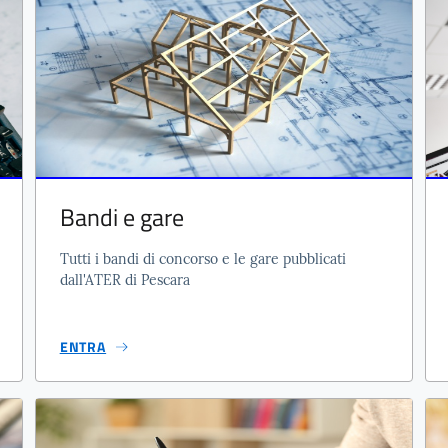
Bandi e gare
Tutti i bandi di concorso e le gare pubblicati
dall'ATER di Pescara
ENTRA