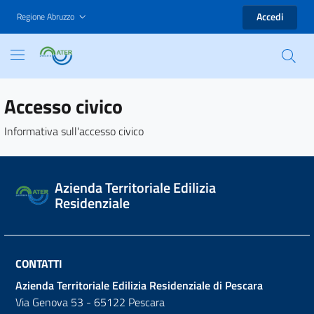
Accedi
Regione Abruzzo
Accesso civico
Informativa sull'accesso civico
Azienda Territoriale Edilizia
Residenziale
CONTATTI
Azienda Territoriale Edilizia Residenziale di Pescara
Via Genova 53 - 65122 Pescara