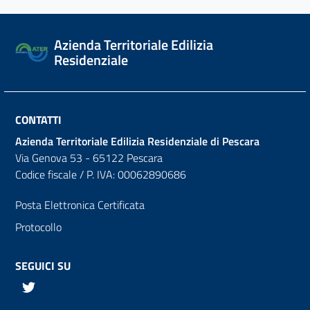
Azienda Territoriale Edilizia
Residenziale
CONTATTI
Azienda Territoriale Edilizia Residenziale di Pescara
Via Genova 53 - 65122 Pescara
Codice fiscale / P. IVA: 00062890686
Posta Elettronica Certificata
Protocollo
SEGUICI SU
Twitter