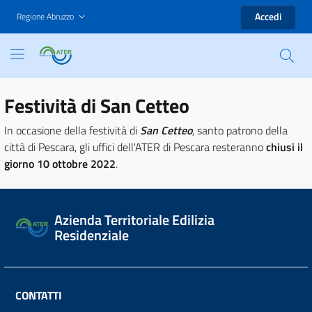
Accedi
Regione Abruzzo
Festività di San Cetteo
In occasione della festività di
San Cetteo
, santo patrono della
città di Pescara, gli uffici dell'ATER di Pescara resteranno
chiusi il
giorno 10 ottobre 2022
.
Azienda Territoriale Edilizia
Residenziale
CONTATTI