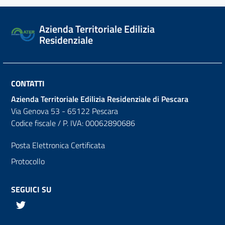
Azienda Territoriale Edilizia
Residenziale
CONTATTI
Azienda Territoriale Edilizia Residenziale di Pescara
Via Genova 53 - 65122 Pescara
Codice fiscale / P. IVA: 00062890686
Posta Elettronica Certificata
Protocollo
SEGUICI SU
Twitter