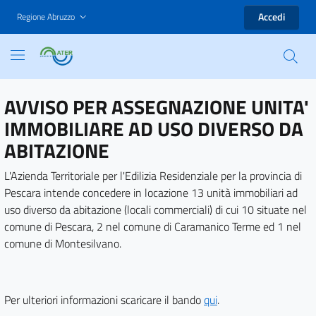
Accedi
Regione Abruzzo
AVVISO PER ASSEGNAZIONE UNITA'
IMMOBILIARE AD USO DIVERSO DA
ABITAZIONE
L'Azienda Territoriale per l'Edilizia Residenziale per la provincia di
Pescara intende concedere in locazione 13 unità immobiliari ad
uso diverso da abitazione (locali commerciali) di cui 10 situate nel
comune di Pescara, 2 nel comune di Caramanico Terme ed 1 nel
comune di Montesilvano.
Per ulteriori informazioni scaricare il bando
qui
.