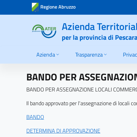
Azienda Territoria
per la provincia di Pescar
Azienda
Trasparenza
Priva
BANDO PER ASSEGNAZIONE
BANDO PER ASSEGNAZIONE LOCALI COMMERCIA
Il bando approvato per l'assegnazione di locali co
BANDO
DETERMINA DI APPROVAZIONE